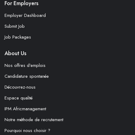
For Employers
Employer Dashboard
Submit Job
Job Packages
About Us
Nos offres d’emplois
Candidature spontanée
Découvrez-nous
Espace qualité
IPM Africmanagement
Notre méthode de recrutement
Pourquoi nous choisir ?