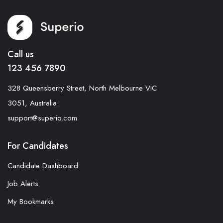
Call us
123 456 7890
328 Queensberry Street, North Melbourne VIC
3051, Australia.
support@superio.com
For Candidates
Candidate Dashboard
Job Alerts
My Bookmarks